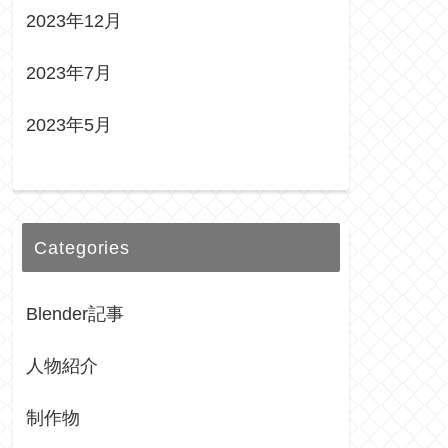
2023年12月
2023年7月
2023年5月
Categories
Blender記事
人物紹介
制作物