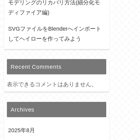
モデリングのリカバリ方法(細分化モ
ディファイア編)
SVGファイルをBlenderへインポート
してヘイローを作ってみよう
Recent Comments
表示できるコメントはありません。
Archives
2025年8月