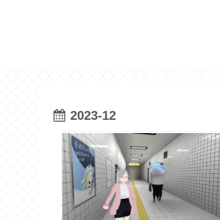
2023-12