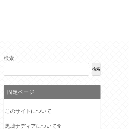
検索
検索
固定ページ
このサイトについて
黒城ナディアについて🥦