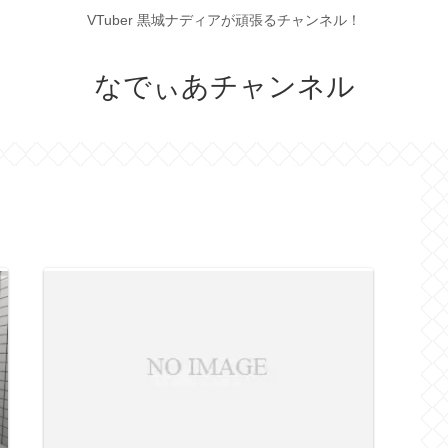
VTuber 黒城ナディアが頑張るチャンネル！
なでぃあチャンネル