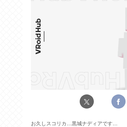
お久しスコリカ…黒城ナディアです…