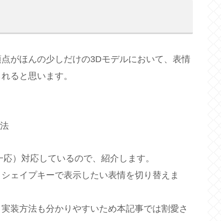
点がほんの少しだけの3Dモデルにおいて、表情
られると思います。
方法
一応）対応しているので、紹介します。
、シェイプキーで表示したい表情を切り替えま
、実装方法も分かりやすいため本記事では割愛さ