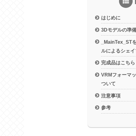
はじめに
3Dモデルの準
_MainTex_
ルによるシェイ
完成品はこちら
VRMフォーマットと
ついて
注意事項
参考