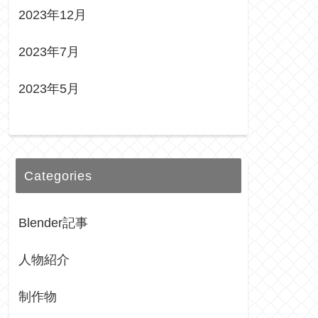
2023年12月
2023年7月
2023年5月
Categories
Blender記事
人物紹介
制作物