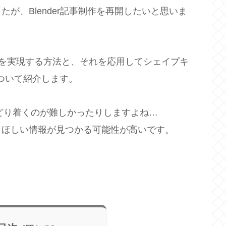
が、Blender記事制作を再開したいと思いま
ルを実現する方法と、それを応用してシェイプキ
ついて紹介します。
どり着くのが難しかったりしますよね…
とほしい情報が見つかる可能性が高いです。