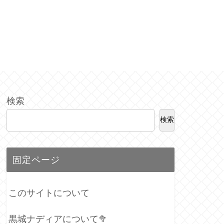
検索
検索
固定ページ
このサイトについて
黒城ナディアについて🥦