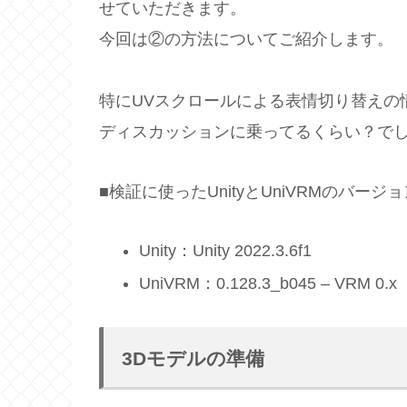
せていただきます。
今回は②の方法についてご紹介します。
特にUVスクロールによる表情切り替えの情
ディスカッションに乗ってるくらい？で
■検証に使ったUnityとUniVRMのバージョ
Unity：Unity 2022.3.6f1
UniVRM：0.128.3_b045 – VRM 0.x
3Dモデルの準備