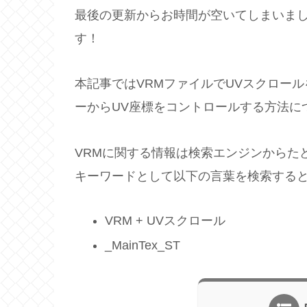
最後の更新からお時間が空いてしまいました
す！
本記事ではVRMファイルでUVスクロー
ーからUV座標をコントロールする方法に
VRMに関する情報は検索エンジンからた
キーワードとして以下の言葉を検索する
VRM + UVスクロール
_MainTex_ST