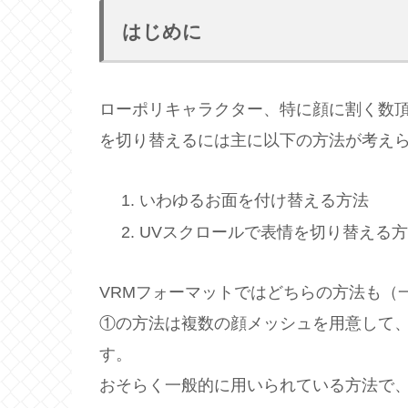
はじめに
ローポリキャラクター、特に顔に割く数頂
を切り替えるには主に以下の方法が考え
いわゆるお面を付け替える方法
UVスクロールで表情を切り替える
VRMフォーマットではどちらの方法も（
①の方法は複数の顔メッシュを用意して
す。
おそらく一般的に用いられている方法で